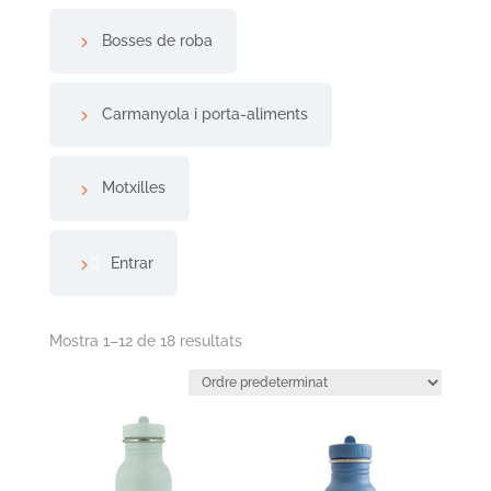
Bosses de roba
Carmanyola i porta-aliments
Motxilles
Entrar
Mostra 1–12 de 18 resultats