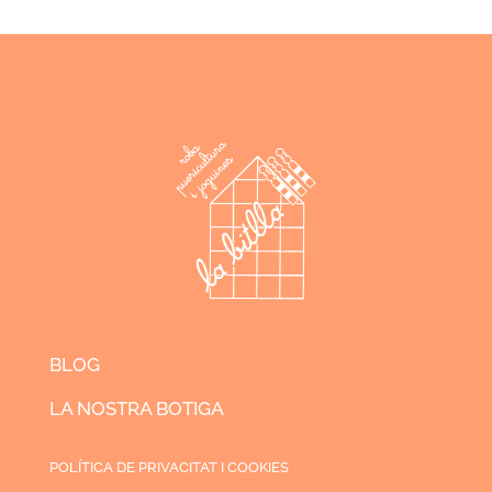
BLOG
LA NOSTRA BOTIGA
POLÍTICA DE PRIVACITAT I COOKIES