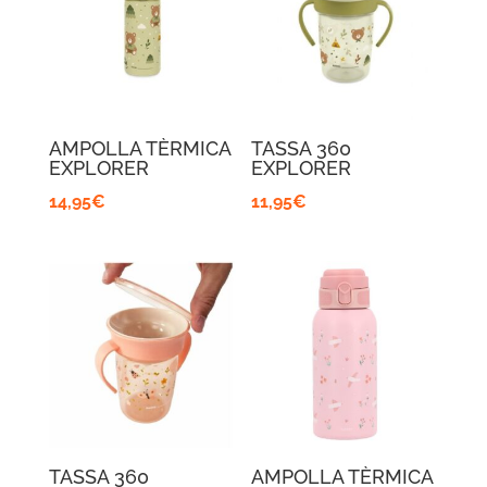
AMPOLLA TÈRMICA
TASSA 360
EXPLORER
EXPLORER
14,95
€
11,95
€
TASSA 360
AMPOLLA TÈRMICA