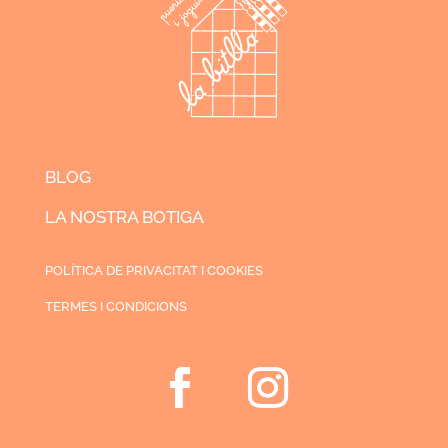
BLOG
LA NOSTRA BOTIGA
POLÍTICA DE PRIVACITAT I COOKIES
TERMES I CONDICIONS