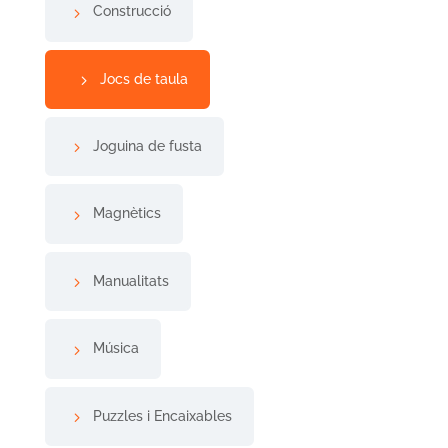
Construcció
Jocs de taula
Joguina de fusta
Magnètics
Manualitats
Música
Puzzles i Encaixables