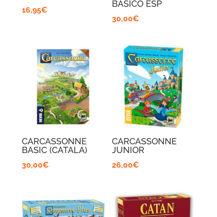
BASICO ESP
16,95
€
30,00
€
CARCASSONNE
CARCASSONNE
BASIC (CATALA)
JUNIOR
30,00
€
26,00
€