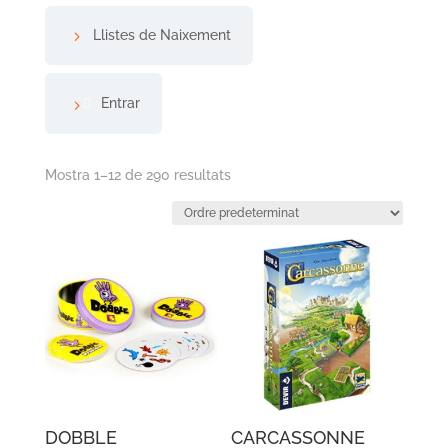
Llistes de Naixement
Entrar
Mostra 1–12 de 290 resultats
DOBBLE
CARCASSONNE