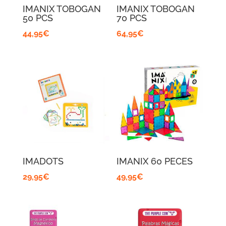
IMANIX TOBOGAN
IMANIX TOBOGAN
50 PCS
70 PCS
44,95
€
64,95
€
IMADOTS
IMANIX 60 PECES
29,95
€
49,95
€