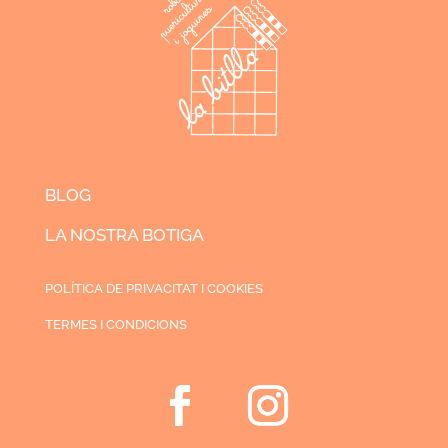
BLOG
LA NOSTRA BOTIGA
POLÍTICA DE PRIVACITAT I COOKIES
TERMES I CONDICIONS