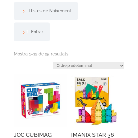
Llistes de Naixement
Entrar
Mostra 1–12 de 25 resultats
JOC CUBIMAG
IMANIX STAR 36