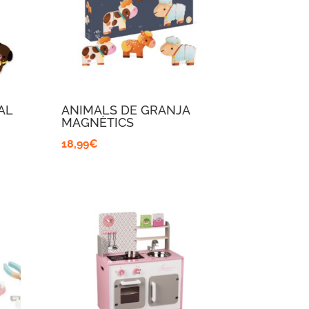
AL
ANIMALS DE GRANJA
MAGNÈTICS
18,99
€