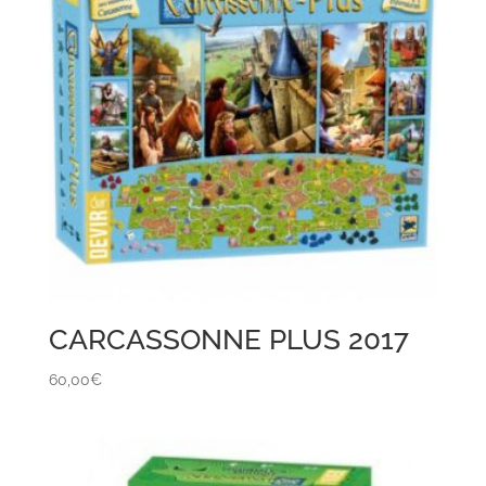
CARCASSONNE PLUS 2017
60,00
€