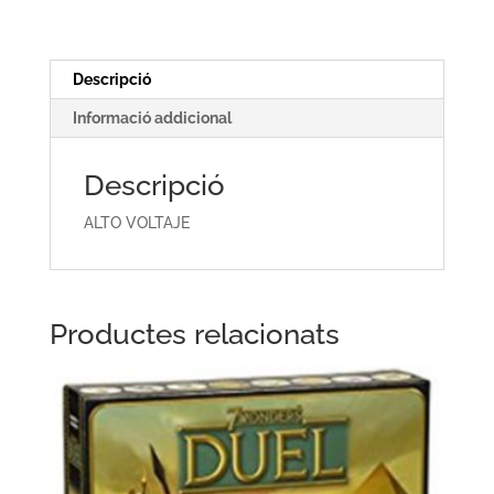
Descripció
Informació addicional
Descripció
ALTO VOLTAJE
Productes relacionats