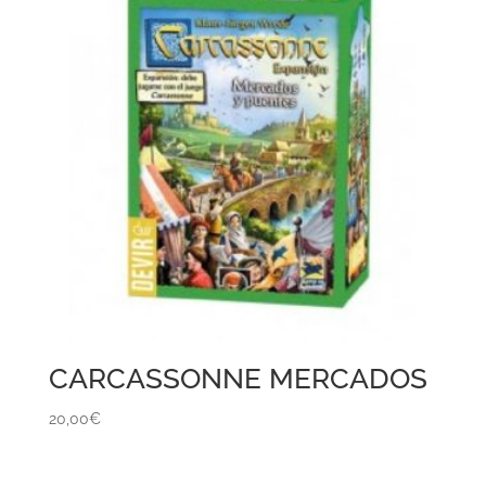
CARCASSONNE MERCADOS
20,00
€