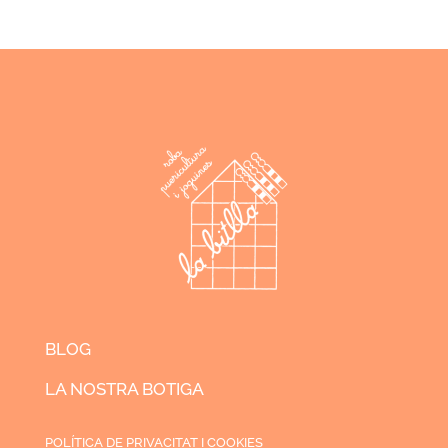
BLOG
LA NOSTRA BOTIGA
POLÍTICA DE PRIVACITAT I COOKIES