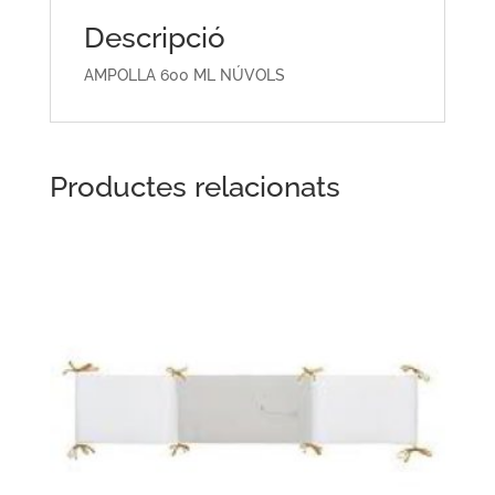
Descripció
AMPOLLA 600 ML NÚVOLS
Productes relacionats