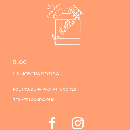
BLOG
LA NOSTRA BOTIGA
POLÍTICA DE PRIVACITAT I COOKIES
TERMES I CONDICIONS