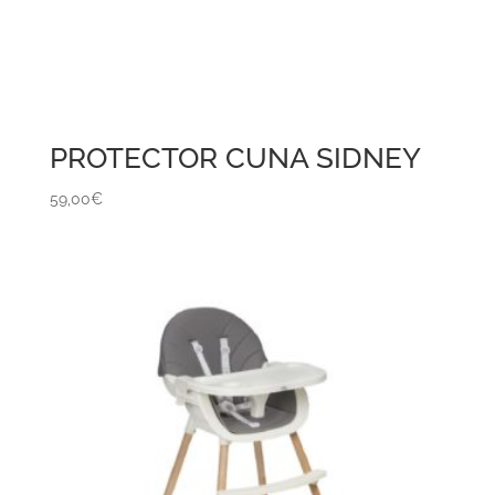
PROTECTOR CUNA SIDNEY
59,00
€