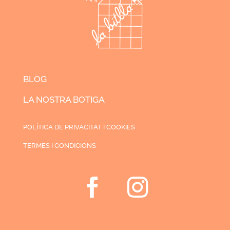
BLOG
LA NOSTRA BOTIGA
POLÍTICA DE PRIVACITAT I COOKIES
TERMES I CONDICIONS