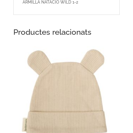
ARMILLA NATACIÓ WILD 1-2
Productes relacionats