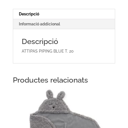
20
Descripció
Informació addicional
Descripció
ATTIPAS PIPING BLUE T. 20
Productes relacionats