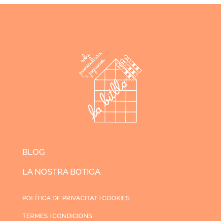
BLOG
LA NOSTRA BOTIGA
POLÍTICA DE PRIVACITAT I COOKIES
TERMES I CONDICIONS