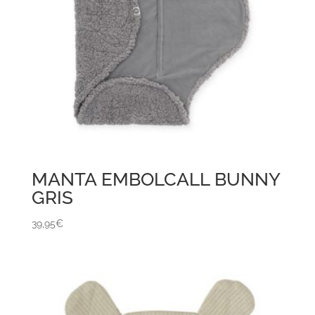
MANTA EMBOLCALL BUNNY
GRIS
39,95
€