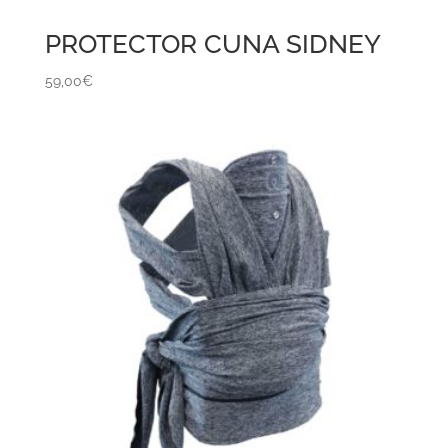
PROTECTOR CUNA SIDNEY
59,00
€