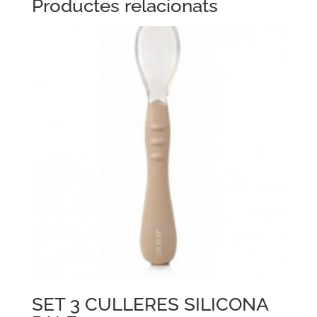
Productes relacionats
SET 3 CULLERES SILICONA