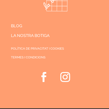
BLOG
LA NOSTRA BOTIGA
POLÍTICA DE PRIVACITAT I COOKIES
TERMES I CONDICIONS