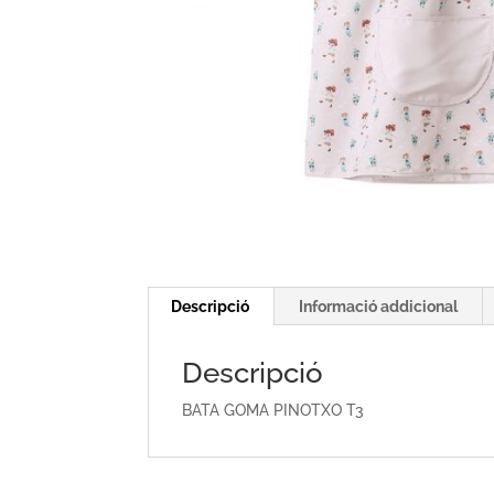
Descripció
Informació addicional
Descripció
BATA GOMA PINOTXO T3