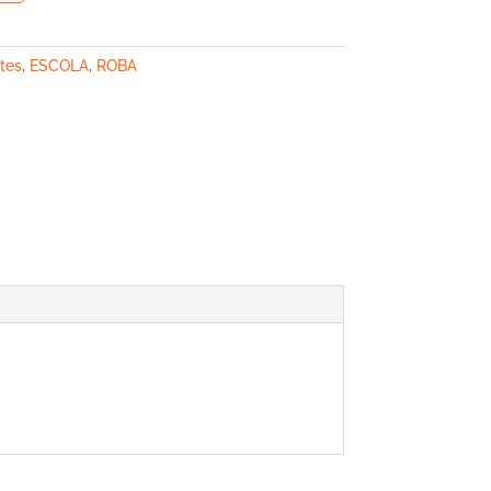
tes
,
ESCOLA
,
ROBA