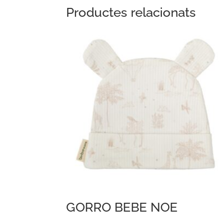
Productes relacionats
GORRO BEBE NOE