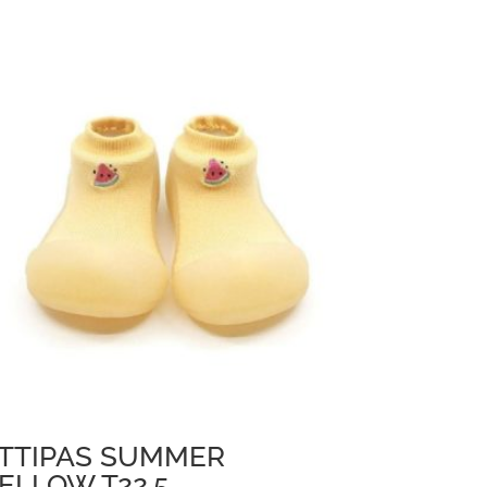
TTIPAS SUMMER
ELLOW T22.5