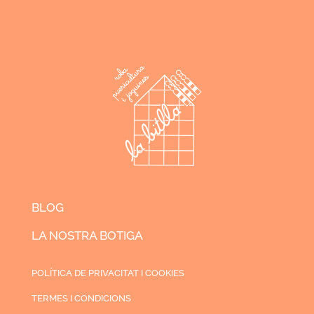
BLOG
LA NOSTRA BOTIGA
POLÍTICA DE PRIVACITAT I COOKIES
TERMES I CONDICIONS