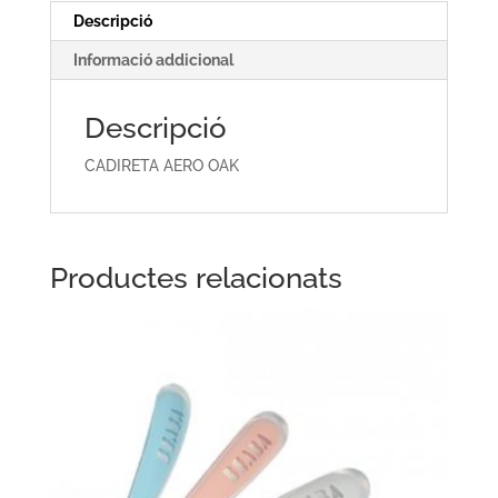
Descripció
Informació addicional
Descripció
CADIRETA AERO OAK
Productes relacionats