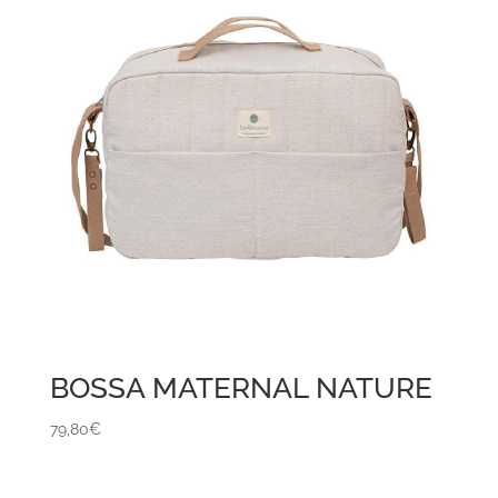
BOSSA MATERNAL NATURE
79,80
€