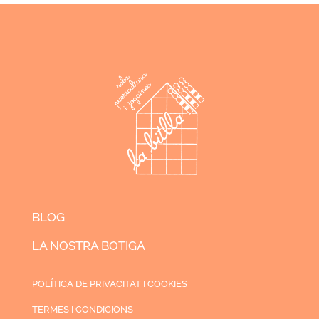
BLOG
LA NOSTRA BOTIGA
POLÍTICA DE PRIVACITAT I COOKIES
TERMES I CONDICIONS