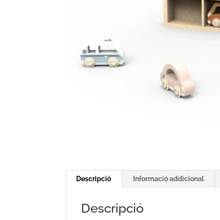
Descripció
Informació addicional
Descripció