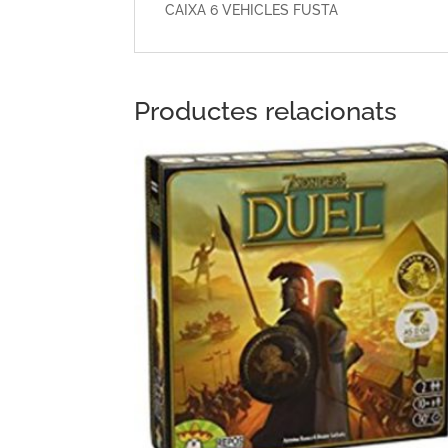
CAIXA 6 VEHICLES FUSTA
Productes relacionats