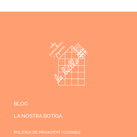
BLOG
LA NOSTRA BOTIGA
POLÍTICA DE PRIVACITAT I COOKIES