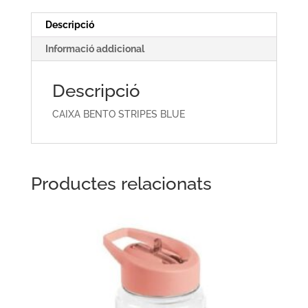
Descripció
Informació addicional
Descripció
CAIXA BENTO STRIPES BLUE
Productes relacionats