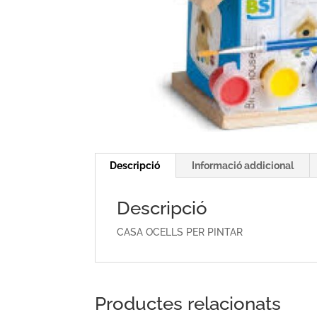
Descripció
Informació addicional
Descripció
CASA OCELLS PER PINTAR
Productes relacionats