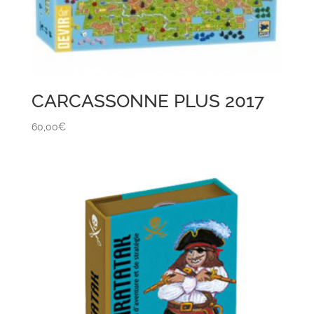
CARCASSONNE PLUS 2017
60,00
€