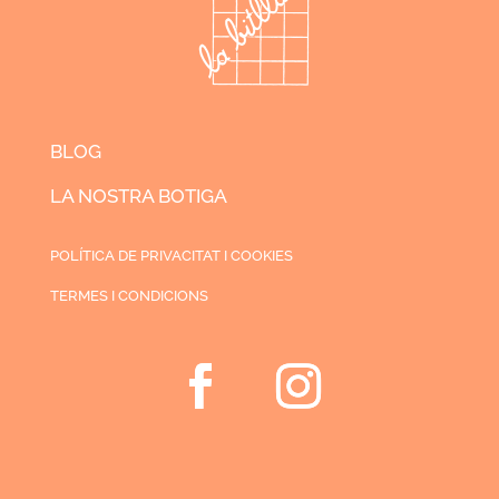
BLOG
LA NOSTRA BOTIGA
POLÍTICA DE PRIVACITAT I COOKIES
TERMES I CONDICIONS