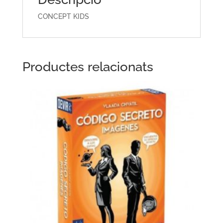
CONCEPT KIDS
Productes relacionats