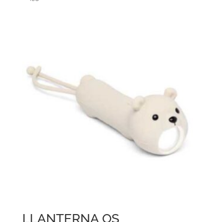
LLANTERNA OS