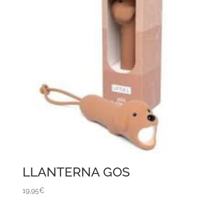
LLANTERNA GOS
19,95
€