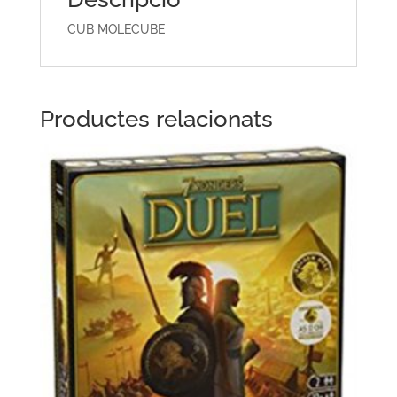
CUB MOLECUBE
Productes relacionats