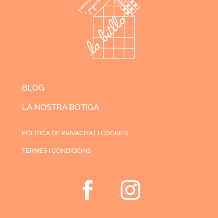
BLOG
LA NOSTRA BOTIGA
POLÍTICA DE PRIVACITAT I COOKIES
TERMES I CONDICIONS