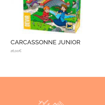
CARCASSONNE JUNIOR
26,00
€