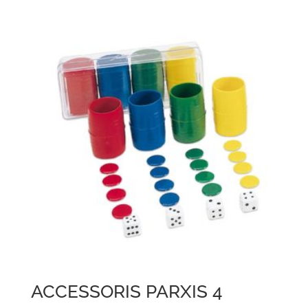
ACCESSORIS PARXIS 4