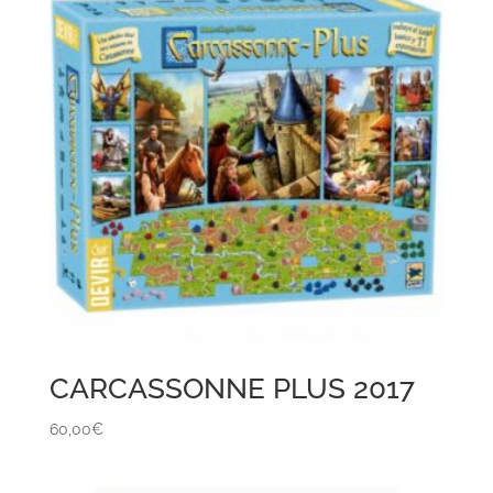
CARCASSONNE PLUS 2017
60,00
€