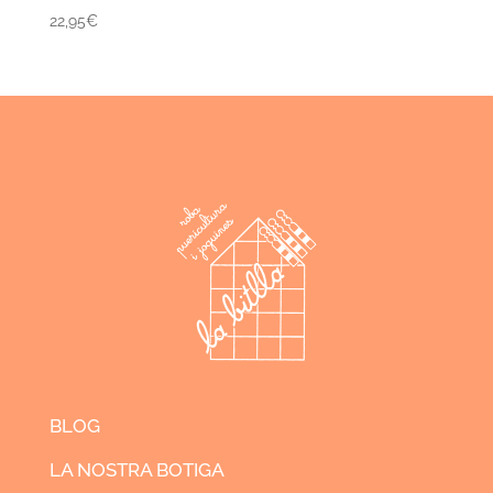
22,95
€
BLOG
LA NOSTRA BOTIGA