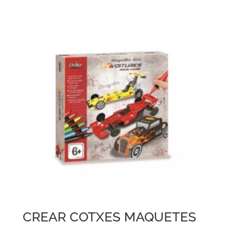
CREAR COTXES MAQUETES