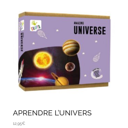
APRENDRE L’UNIVERS
12,95
€