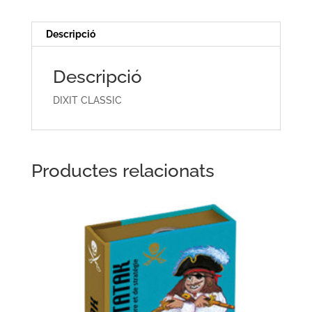
Descripció
Descripció
DIXIT CLASSIC
Productes relacionats