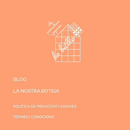
BLOG
LA NOSTRA BOTIGA
POLÍTICA DE PRIVACITAT I COOKIES
TERMES I CONDICIONS