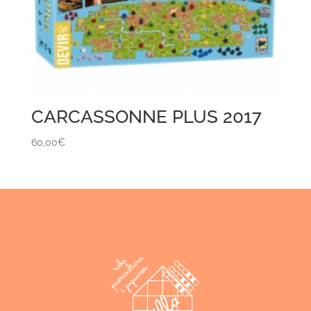
CARCASSONNE PLUS 2017
60,00
€