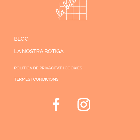
BLOG
LA NOSTRA BOTIGA
POLÍTICA DE PRIVACITAT I COOKIES
TERMES I CONDICIONS