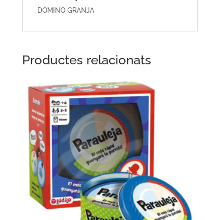
DOMINO GRANJA
Productes relacionats