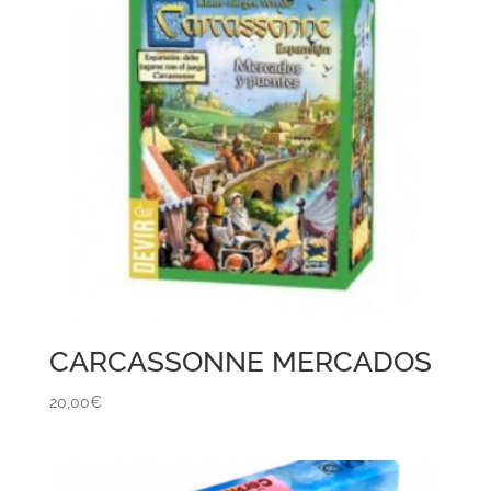
CARCASSONNE MERCADOS
20,00
€