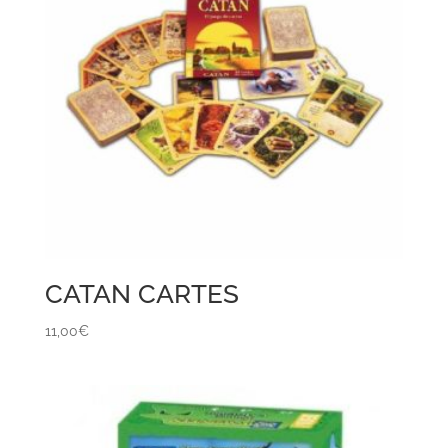
CATAN CARTES
11,00
€