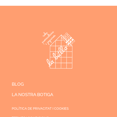
BLOG
LA NOSTRA BOTIGA
POLÍTICA DE PRIVACITAT I COOKIES