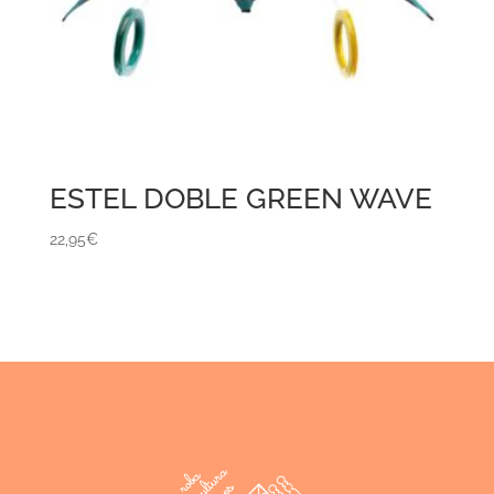
ESTEL DOBLE GREEN WAVE
22,95
€