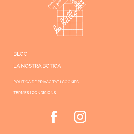
BLOG
LA NOSTRA BOTIGA
POLÍTICA DE PRIVACITAT I COOKIES
TERMES I CONDICIONS