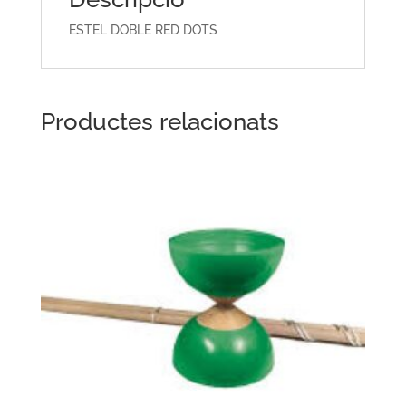
ESTEL DOBLE RED DOTS
Productes relacionats