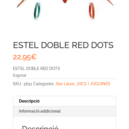
ESTEL DOBLE RED DOTS
22,95
€
ESTEL DOBLE RED DOTS
Esgotat
SKU:
3631
Categories:
Aire Lliure
,
JOCS I JOGUINES
Descripció
Informació addicional
Descripció