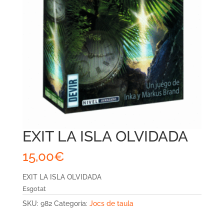
EXIT LA ISLA OLVIDADA
15,00
€
EXIT LA ISLA OLVIDADA
Esgotat
SKU:
982
Categoria:
Jocs de taula