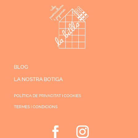
BLOG
LA NOSTRA BOTIGA
POLÍTICA DE PRIVACITAT I COOKIES
TERMES I CONDICIONS