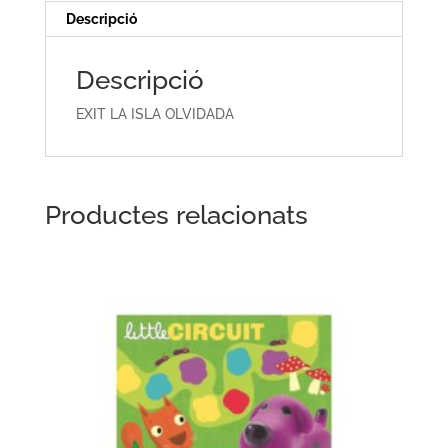
Descripció
Descripció
EXIT LA ISLA OLVIDADA
Productes relacionats