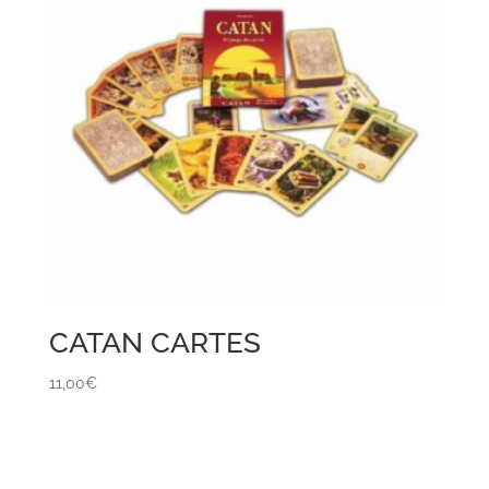
CATAN CARTES
11,00
€