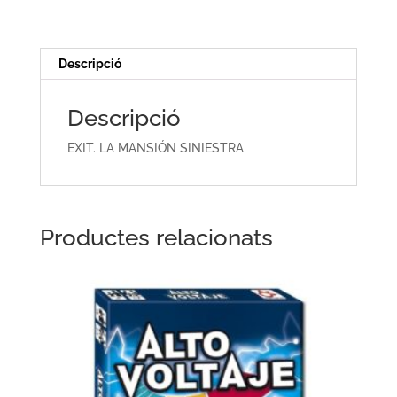
SINIESTRA
Descripció
Descripció
EXIT. LA MANSIÓN SINIESTRA
Productes relacionats