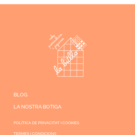
BLOG
LA NOSTRA BOTIGA
POLÍTICA DE PRIVACITAT I COOKIES
TERMES I CONDICIONS