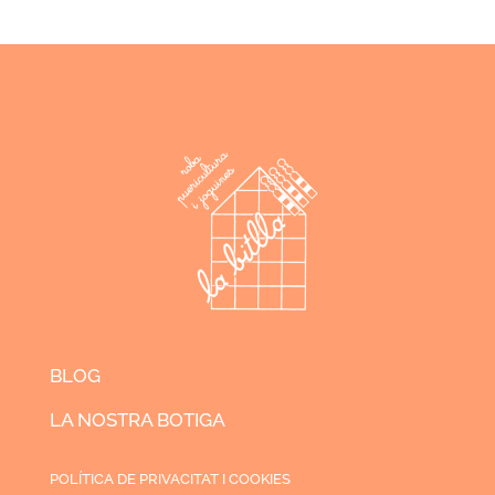
BLOG
LA NOSTRA BOTIGA
POLÍTICA DE PRIVACITAT I COOKIES