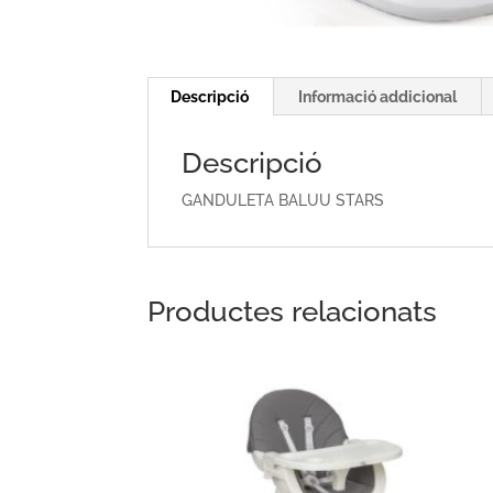
Descripció
Informació addicional
Descripció
GANDULETA BALUU STARS
Productes relacionats