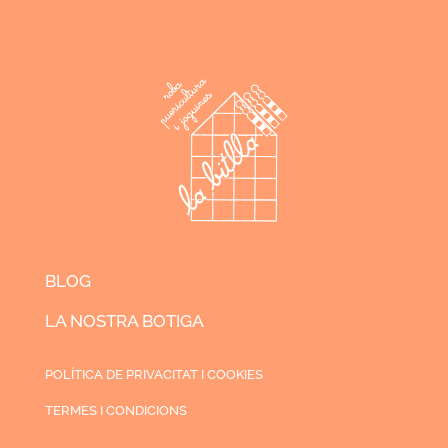
BLOG
LA NOSTRA BOTIGA
POLÍTICA DE PRIVACITAT I COOKIES
TERMES I CONDICIONS