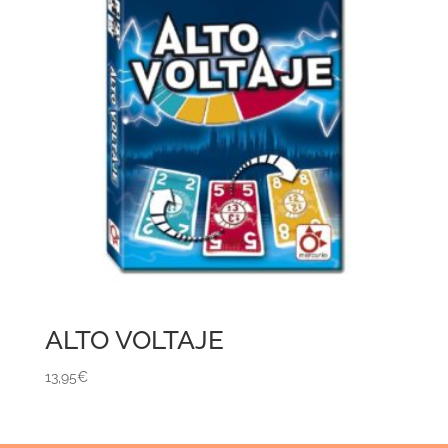
ALTO VOLTAJE
13,95
€