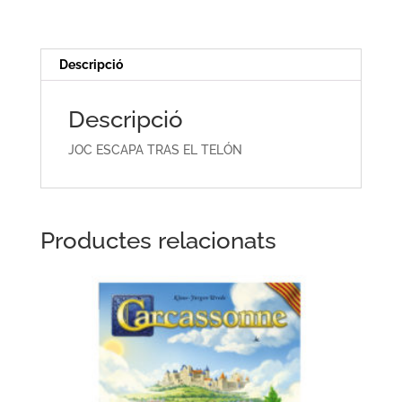
EL
TELÓN
Descripció
Descripció
JOC ESCAPA TRAS EL TELÓN
Productes relacionats