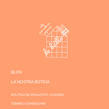
BLOG
LA NOSTRA BOTIGA
POLÍTICA DE PRIVACITAT I COOKIES
TERMES I CONDICIONS