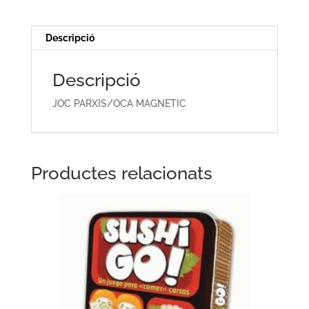
Descripció
Descripció
JOC PARXIS/OCA MAGNETIC
Productes relacionats