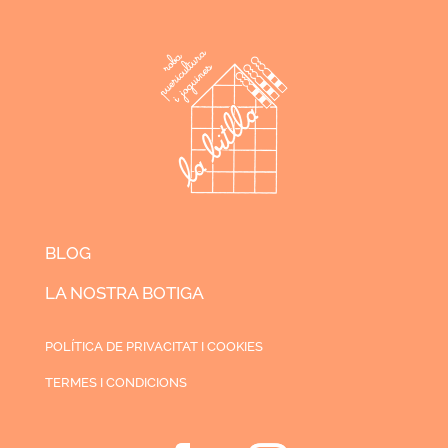
BLOG
LA NOSTRA BOTIGA
POLÍTICA DE PRIVACITAT I COOKIES
TERMES I CONDICIONS