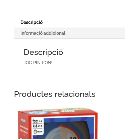
Descripció
Informació addicional
Descripció
JOC PIN PON!
Productes relacionats