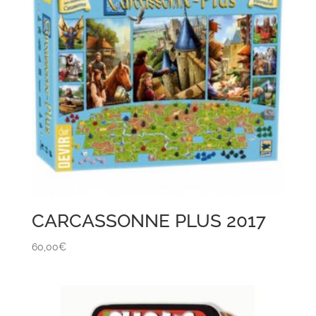
CARCASSONNE PLUS 2017
60,00
€