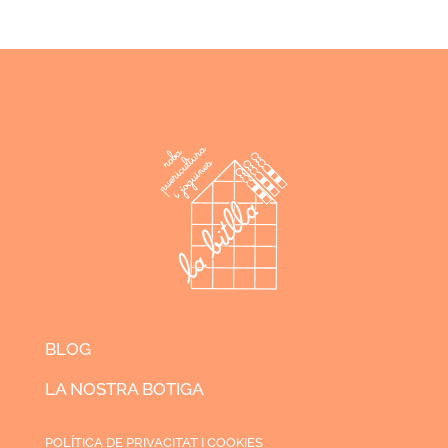
BLOG
LA NOSTRA BOTIGA
POLÍTICA DE PRIVACITAT I COOKIES