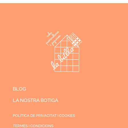
BLOG
LA NOSTRA BOTIGA
POLÍTICA DE PRIVACITAT I COOKIES
TERMES I CONDICIONS