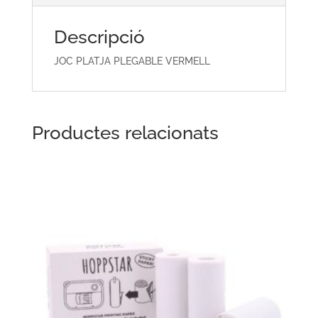
Descripció
JOC PLATJA PLEGABLE VERMELL
Productes relacionats