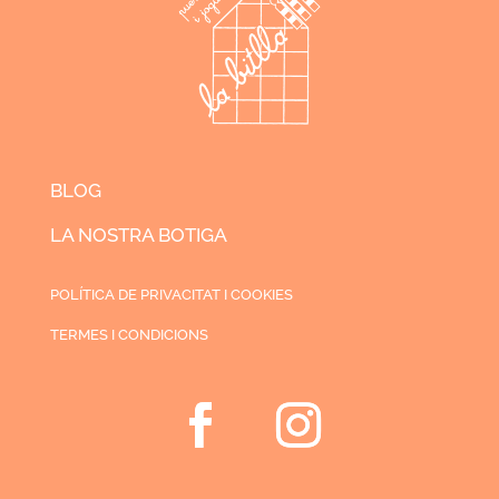
BLOG
LA NOSTRA BOTIGA
POLÍTICA DE PRIVACITAT I COOKIES
TERMES I CONDICIONS