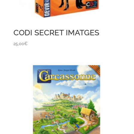
CODI SECRET IMATGES
25,00
€