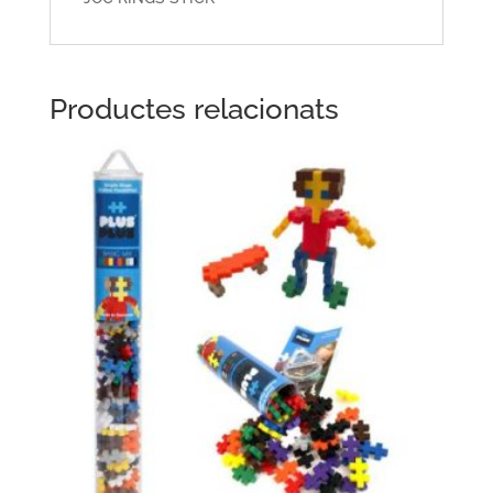
Productes relacionats