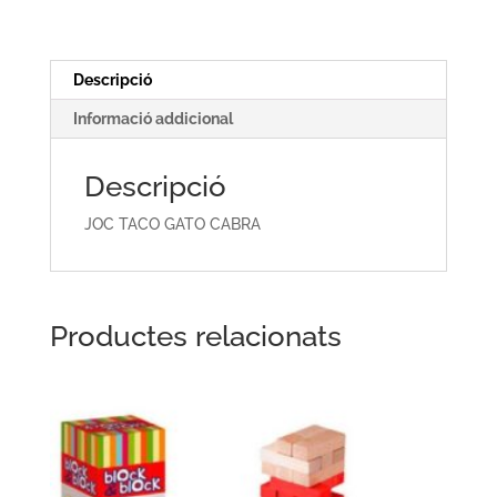
Descripció
Informació addicional
Descripció
JOC TACO GATO CABRA
Productes relacionats