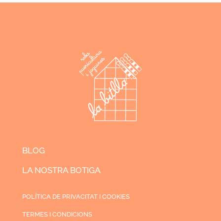
BLOG
LA NOSTRA BOTIGA
POLÍTICA DE PRIVACITAT I COOKIES
TERMES I CONDICIONS