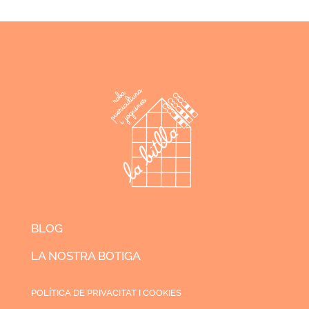
BLOG
LA NOSTRA BOTIGA
POLÍTICA DE PRIVACITAT I COOKIES