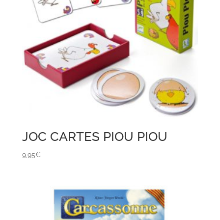
JOC CARTES PIOU PIOU
9,95
€