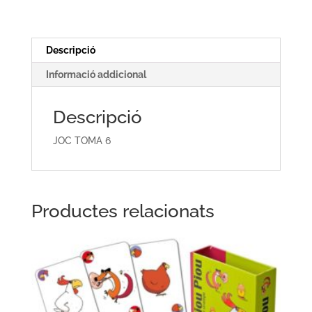
Descripció
Informació addicional
Descripció
JOC TOMA 6
Productes relacionats