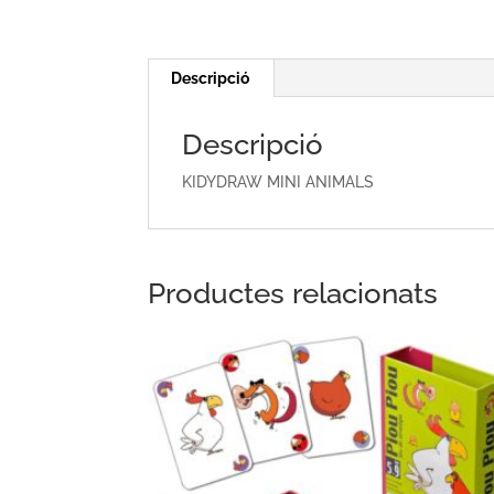
Descripció
Descripció
KIDYDRAW MINI ANIMALS
Productes relacionats