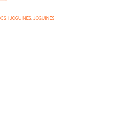
OCS I JOGUINES
,
JOGUINES