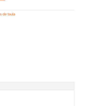
s de taula