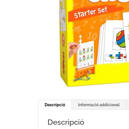
Descripció
Informació addicional
Descripció