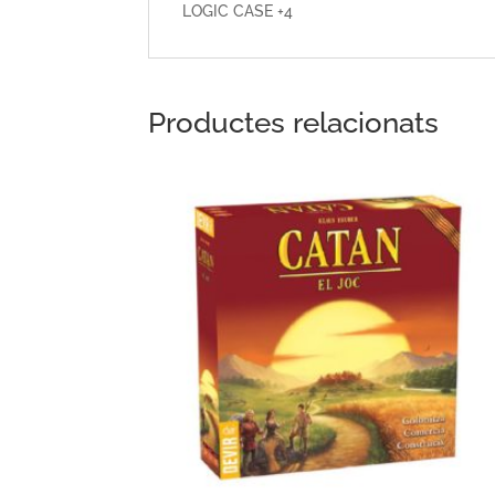
LOGIC CASE +4
Productes relacionats