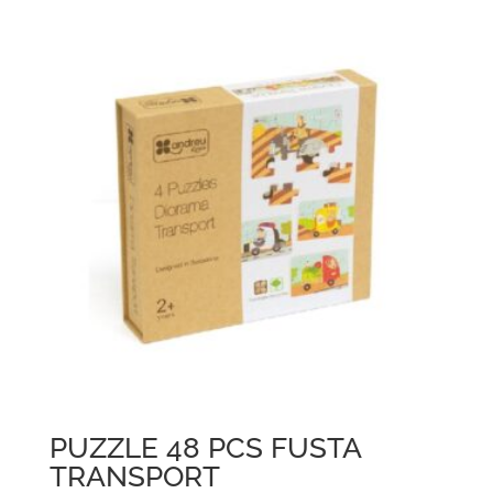
PUZZLE 48 PCS FUSTA
TRANSPORT