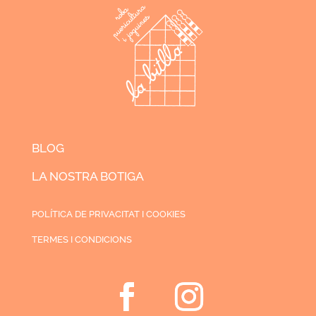
BLOG
LA NOSTRA BOTIGA
POLÍTICA DE PRIVACITAT I COOKIES
TERMES I CONDICIONS