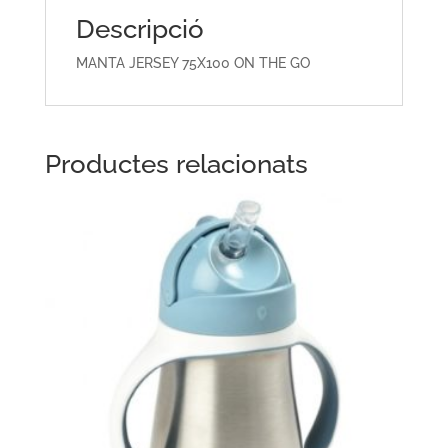
Descripció
MANTA JERSEY 75X100 ON THE GO
Productes relacionats