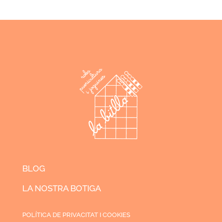
BLOG
LA NOSTRA BOTIGA
POLÍTICA DE PRIVACITAT I COOKIES