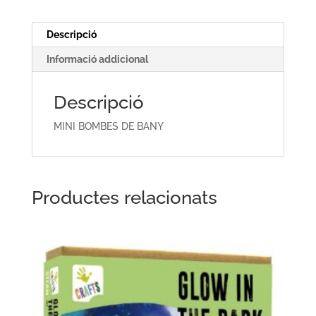
Descripció
Informació addicional
Descripció
MINI BOMBES DE BANY
Productes relacionats