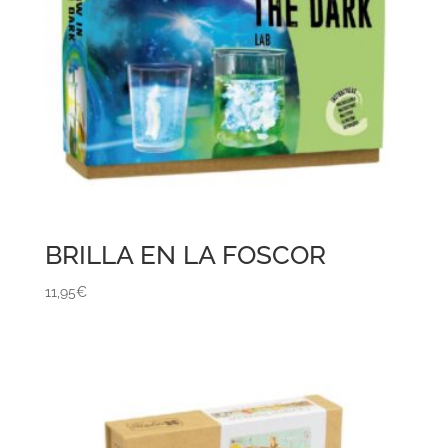
BRILLA EN LA FOSCOR
11,95
€