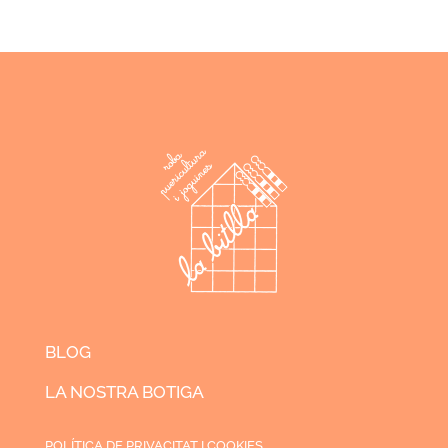
BLOG
LA NOSTRA BOTIGA
POLÍTICA DE PRIVACITAT I COOKIES