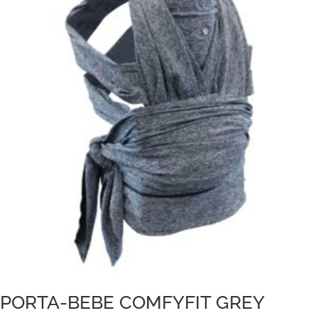
PORTA-BEBE COMFYFIT GREY