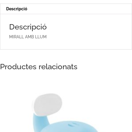
Descripció
Descripció
MIRALL AMB LLUM
Productes relacionats