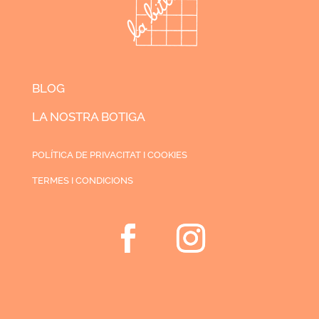
BLOG
LA NOSTRA BOTIGA
POLÍTICA DE PRIVACITAT I COOKIES
TERMES I CONDICIONS