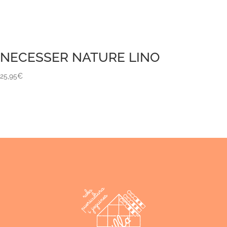
NECESSER NATURE LINO
25,95
€