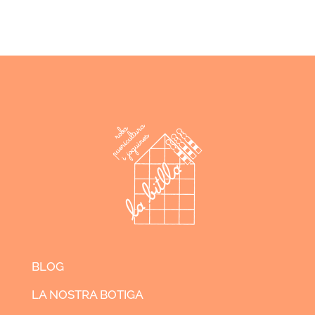
BLOG
LA NOSTRA BOTIGA