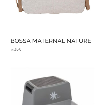
BOSSA MATERNAL NATURE
79,80
€