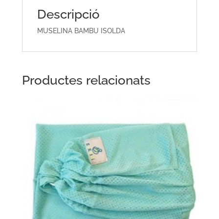
Descripció
MUSELINA BAMBU ISOLDA
Productes relacionats