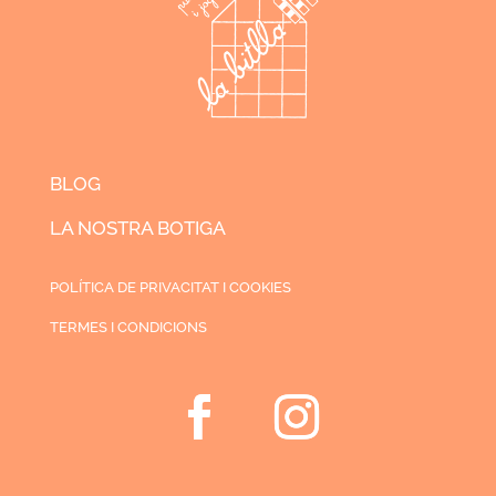
BLOG
LA NOSTRA BOTIGA
POLÍTICA DE PRIVACITAT I COOKIES
TERMES I CONDICIONS