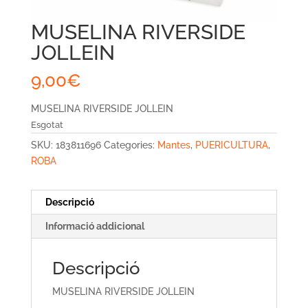
MUSELINA RIVERSIDE
JOLLEIN
9,00
€
MUSELINA RIVERSIDE JOLLEIN
Esgotat
SKU:
183811696
Categories:
Mantes
,
PUERICULTURA
,
ROBA
Descripció
Informació addicional
Descripció
MUSELINA RIVERSIDE JOLLEIN