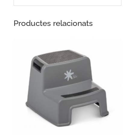
Productes relacionats