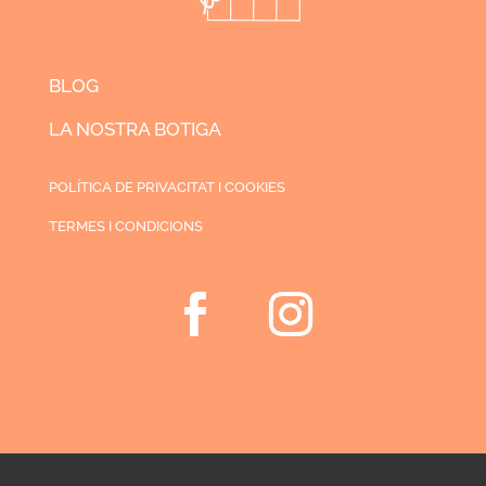
BLOG
LA NOSTRA BOTIGA
POLÍTICA DE PRIVACITAT I COOKIES
TERMES I CONDICIONS