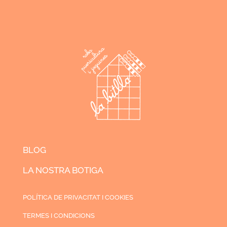
BLOG
LA NOSTRA BOTIGA
POLÍTICA DE PRIVACITAT I COOKIES
TERMES I CONDICIONS