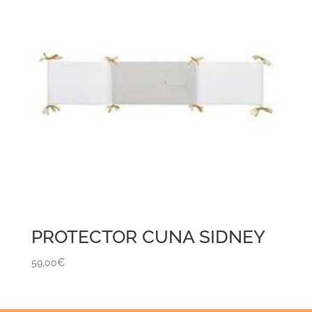
PROTECTOR CUNA SIDNEY
59,00
€