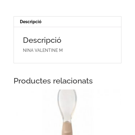
Descripció
Descripció
NINA VALENTINE M
Productes relacionats