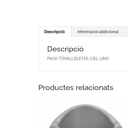
Descripció
Informació addicional
Descripció
PACK TOVALLOLETES CIEL LINO
Productes relacionats