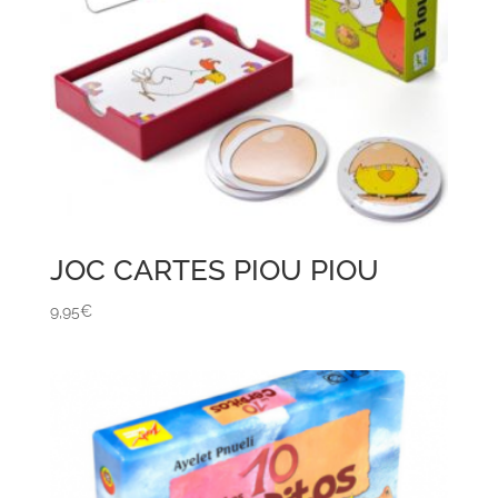
JOC CARTES PIOU PIOU
9,95
€