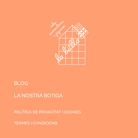
BLOG
LA NOSTRA BOTIGA
POLÍTICA DE PRIVACITAT I COOKIES
TERMES I CONDICIONS