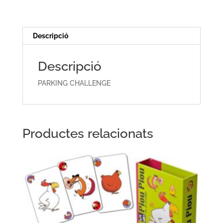
Descripció
Descripció
PARKING CHALLENGE
Productes relacionats