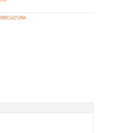
ERICULTURA