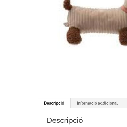
Descripció
Informació addicional
Descripció