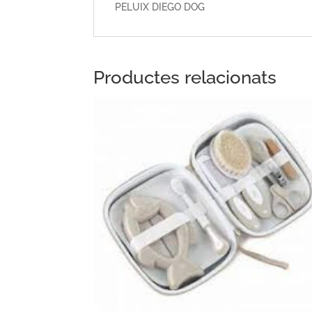
PELUIX DIEGO DOG
Productes relacionats